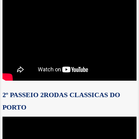
2º PASSEIO 2RODAS CLASSICAS DO
PORTO