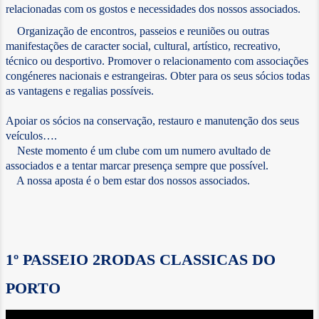
relacionadas com os gostos e necessidades dos nossos associados.
Organização de encontros, passeios e reuniões ou outras
manifestações de caracter social, cultural, artístico, recreativo,
técnico ou desportivo. Promover o relacionamento com associações
congéneres nacionais e estrangeiras. Obter para os seus sócios todas
as vantagens e regalias possíveis.
Apoiar os sócios na conservação, restauro e manutenção dos seus
veículos….
Neste momento é um clube com um numero avultado de
associados e a tentar marcar presença sempre que possível.
A nossa aposta é o bem estar dos nossos associados.
1º PASSEIO 2RODAS CLASSICAS DO
PORTO