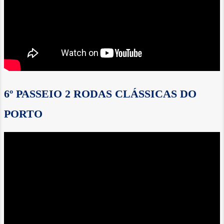
6º PASSEIO 2 RODAS CLÁSSICAS DO
PORTO