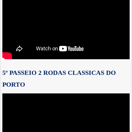
5º PASSEIO 2 RODAS CLASSICAS DO
PORTO